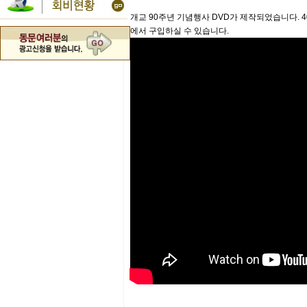
개교 90주년 기념행사 DVD가 제작되었습니다.
에서 구입하실 수 있습니다.