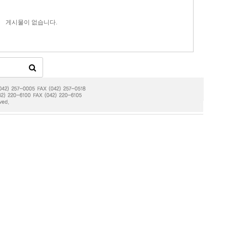
게시물이 없습니다.