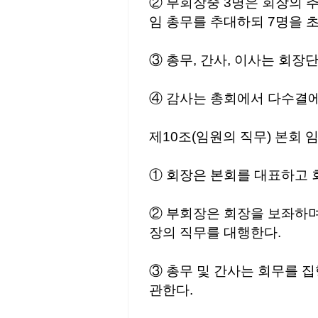
② 부회장중 3명은 회장의 
임 총무를 추대하되 7명을 
③ 총무, 간사, 이사는 회
④ 감사는 총회에서 다수결에
제10조(임원의 직무) 본회 
① 회장은 본회를 대표하고 
② 부회장은 회장을 보좌하며
장의 직무를 대행한다.
③ 총무 및 간사는 회무를 
관한다.