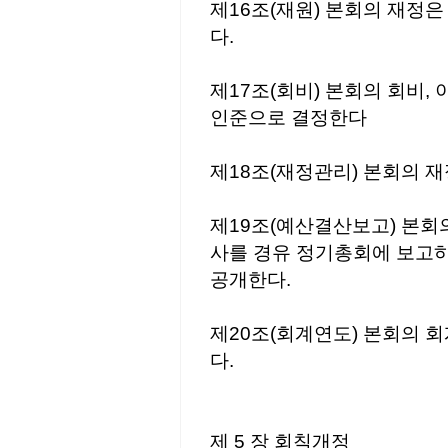
제16조(재원) 본회의 재정은
다.
제17조(회비) 본회의 회비
인준으로 결정한다
제18조(재정관리) 본회의 
제19조(예산결산보고) 본회
사를 경유 정기총회에 보고하
공개한다.
제20조(회계연도) 본회의 회
다.
제 5 장 회칙개정