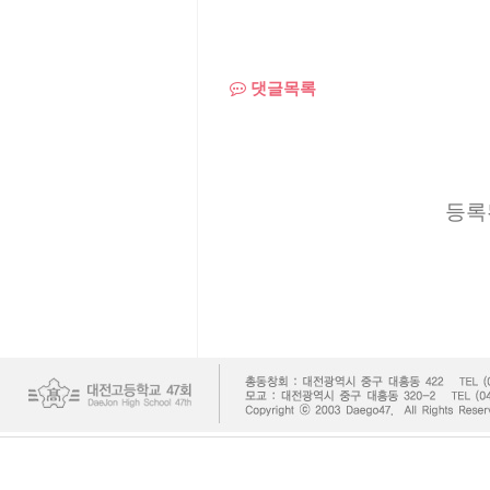
댓글목록
등록