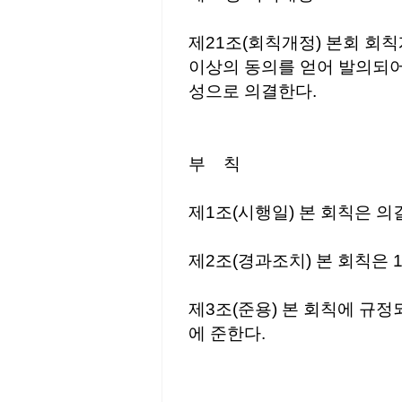
제21조(회칙개정) 본회 회
이상의 동의를 얻어 발의되어
성으로 의결한다.
부 칙
제1조(시행일) 본 회칙은 
제2조(경과조치) 본 회칙은 1
제3조(준용) 본 회칙에 규
에 준한다.