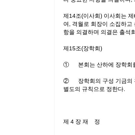
제14조(이사회) 이사회는 
여, 격월로 회장이 소집하고
항을 의결하며 의결은 출석회
제15조(장학회)
① 본회는 산하에 장학회를 
② 장학회의 구성 기금의 
별도의 규칙으로 정한다.
제 4 장 재 정