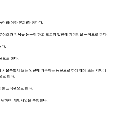
동창회(이하 본회)라 칭한다.
상부상조와 친목을 돈독히 하고 모교의 발전에 기여함을 목적으로 한다.
둔다.
원으로 한다.
 서울특별시 또는 인근에 거주하는 동문으로 하되 해외 또는 지방에
으로 한다.
직한 교직원으로 한다.
기 위하여 제반사업을 수행한다.