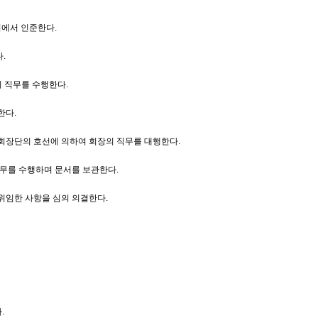
회에서 인준한다.
.
이 직무를 수행한다.
한다.
회장단의 호선에 의하여 회장의 직무를 대행한다.
업무를 수행하며 문서를 보관한다.
위임한 사항을 심의 의결한다.
.