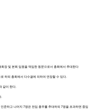
대회장 및 본회 임원을 역임한 동문으로서 총회에서 추대한다
으로 하되 총회에서 다수결에 의하여 연장할 수 있다.
과 같이 한다.
.
 인준하고 나머지 7명은 전임 총무를 추대하되 7명을 초과하면 중임