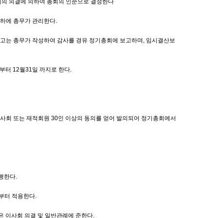
사회의 의결에 의하여 총회의 인준으로 결정한다
관하에 총무가 관리한다.
보고는 총무가 작성하여 감사를 경유 정기총회에 보고하며, 임시결산보
부터 12월31일 까지로 한다.
이사회 또는 재적회원 30인 이상의 동의를 얻어 발의되어 정기총회에서
행한다.
일부터 적용한다.
은 이사회 의결 및 일반관례에 준한다.