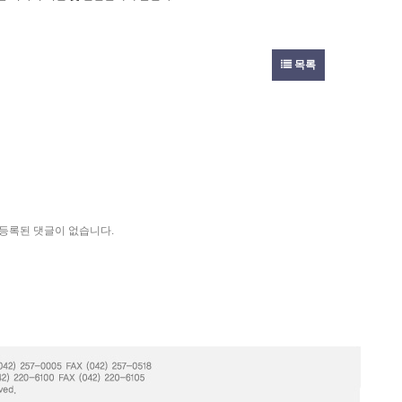
목록
등록된 댓글이 없습니다.