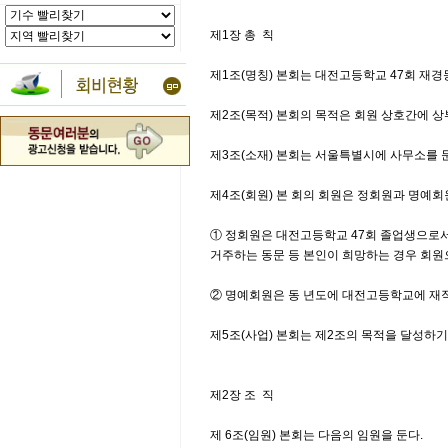
제1장 총 칙
제1조(명칭) 본회는 대전고등학교 47회 재경
제2조(목적) 본회의 목적은 회원 상호간에 
제3조(소재) 본회는 서울특별시에 사무소를 
제4조(회원) 본 회의 회원은 정회원과 명예회
① 정회원은 대전고등학교 47회 졸업생으로서
거주하는 동문 등 본인이 희망하는 경우 회원
② 명예회원은 동 년도에 대전고등학교에 재
제5조(사업) 본회는 제2조의 목적을 달성하
제2장 조 직
제 6조(임원) 본회는 다음의 임원을 둔다.