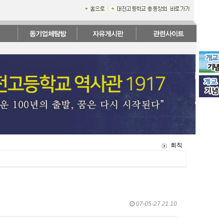
회칙
07-05-27 21:10