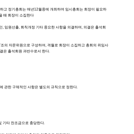
 하고 정기총회는 매년12월중에 개최하며 임시총회는 회장이 필요하
을 때 회장이 소집한다
인, 임원선출, 회칙개정 기타 중요한 사항을 의결하며, 의결은 출석회
제7조의 자문위원으로 구성하여, 격월로 회장이 소집하고 총회의 위임사
의결은 출석회원 과반수로서 한다.
에 관한 구체적인 사항은 별도의 규칙으로 정한다.
 및 기타 찬조금으로 충당한다.