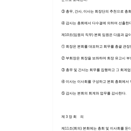
③ 총무, 간사, 이사는 회장단의 추천으로 총
④ 감사는 총회에서 다수결에 의하여 선출한다
제10조(임원의 직무) 본회 임원은 다음과 같
① 회장은 본회를 대표하고 회무를 총괄 관장
② 부회장은 회장을 보좌하며 회장 유고시 부
③ 총무 및 간사는 회무를 집행하고 그 회계
④ 이사는 이사회를 구성하고 본회 총회에서 
⑤ 감사는 본회의 회계와 업무를 감사한다.
제 3 장 회 의
제11조(회의) 본회에는 총회 및 이사회를 둔다