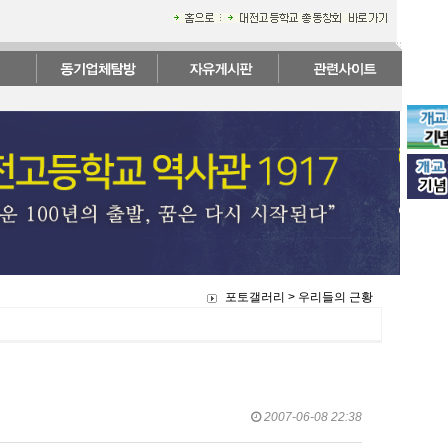
포토갤러리 > 우리들의 근황
2007-06-08 22:38