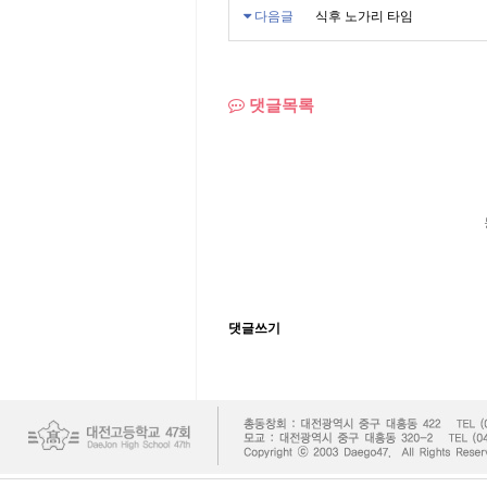
다음글
식후 노가리 타임
댓글목록
댓글쓰기