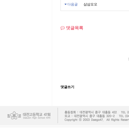
다음글
삼삼오오
댓글목록
댓글쓰기