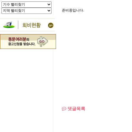
준비중입니다.
댓글목록