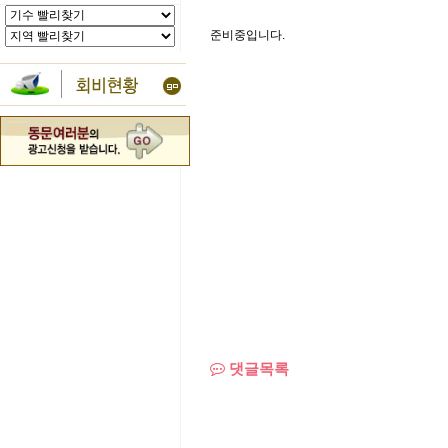
준비중입니다.
댓글목록