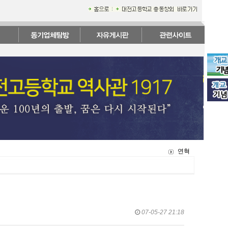
연혁
07-05-27 21:18