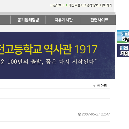
동아리
2007-05-27 21:47